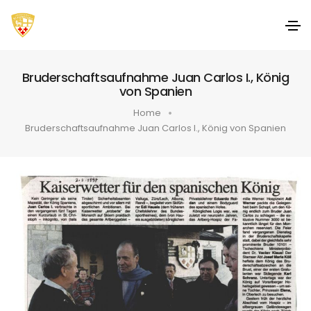
Bruderschaftsaufnahme Juan Carlos I., König
von Spanien
Home
Bruderschaftsaufnahme Juan Carlos I., König von Spanien