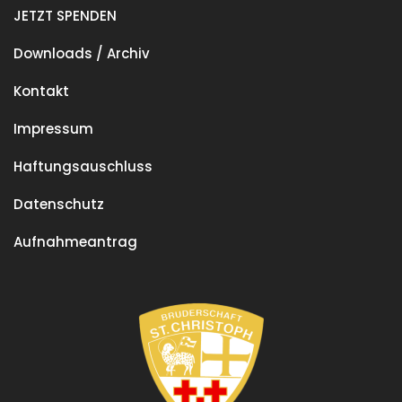
JETZT SPENDEN
Downloads / Archiv
Kontakt
Impressum
Haftungsauschluss
Datenschutz
Aufnahmeantrag