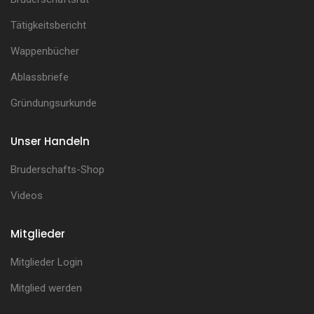
Tätigkeitsbericht
Wappenbücher
Ablassbriefe
Gründungsurkunde
Unser Handeln
Bruderschafts-Shop
Videos
Mitglieder
Mitglieder Login
Mitglied werden