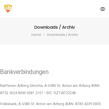
Downloads / Archiv
Home
Downloads / Archiv
Bankverbindungen
Raiffeisen Arlberg Silvretta, A-6580 St. Anton am Arlberg IBAN:
AT52 3624 8000 0081 2107 • BIC: RZTIAT22248
Volksbank, A-6580 St. Anton am Arlberg IBAN: AT85 4239 0005