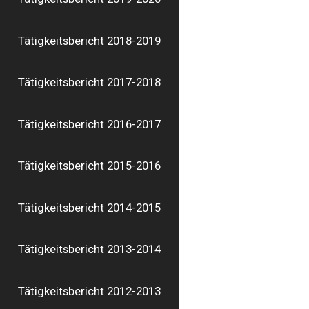
Tätigkeitsbericht 2018-2019
Tätigkeitsbericht 2017-2018
Tätigkeitsbericht 2016-2017
Tätigkeitsbericht 2015-2016
Tätigkeitsbericht 2014-2015
Tätigkeitsbericht 2013-2014
Tätigkeitsbericht 2012-2013