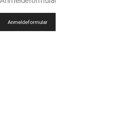
Anmeldeformular
Anmeldeformular