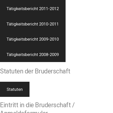
Tätigkeitsbericht 2011-2012
Tätigkeitsbericht 2010-2011
Tätigkeitsbericht 2009-2010
Tätigkeitsbericht 2008-2009
Statuten der Bruderschaft
Statuten
Eintritt in die Bruderschaft /