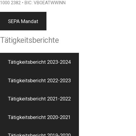
1000 2382 • BIC: VBOEATWWINN
SEPA Mandat
Tätigkeitsberichte
Tätigkeitsbericht 2023-2024
Tätigkeitsbericht 2022-2023
Tätigkeitsbericht 2021-2022
Tätigkeitsbericht 2020-2021
Tätigkeitsbericht 2019-2020