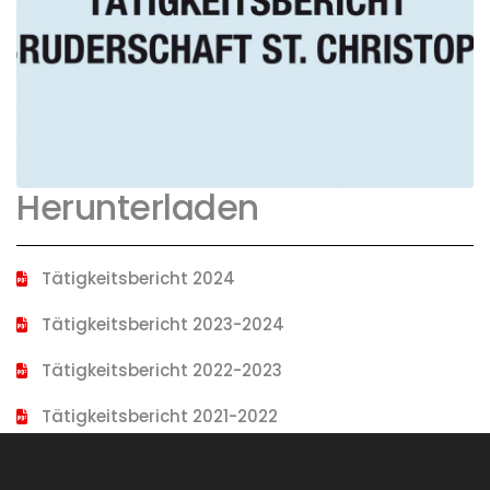
Bruderschaft St. Christoph.
Herunterladen
Tätigkeitsbericht 2024
Tätigkeitsbericht 2023-2024
Tätigkeitsbericht 2022-2023
Tätigkeitsbericht 2021-2022