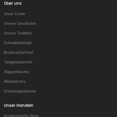
Über uns
Unser Credo
Unsere Geschichte
Unsere Tradition
Schwabenkinder
Bruderschaftsrat
Tätigkeitsbericht
Wappenbücher
Ablassbriefe
Gründungsurkunde
Unser Handeln
Bruderschafts-Shop