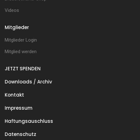
Videos
Mitglieder
Mitglieder Login
Mitglied werden
JETZT SPENDEN
Downloads / Archiv
Kontakt
Impressum
Haftungsauschluss
Datenschutz