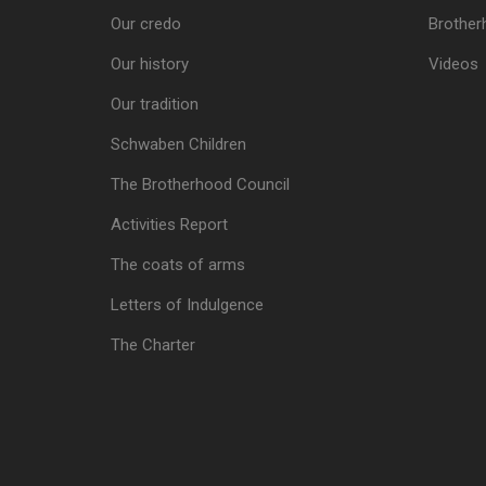
Our credo
Brother
Our history
Videos
Our tradition
Schwaben Children
The Brotherhood Council
Activities Report
The coats of arms
Letters of Indulgence
The Charter