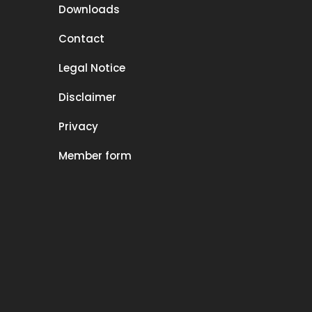
Downloads
Contact
Legal Notice
Disclaimer
Privacy
Member form