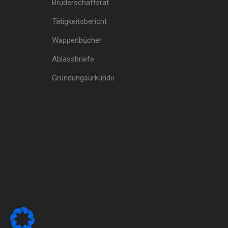
Bruderschaftsrat
Tätigkeitsbericht
Wappenbücher
Ablassbriefe
Gründungsurkunde