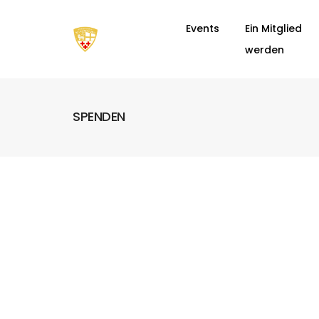
Events
Ein Mitglied
werden
SPENDEN