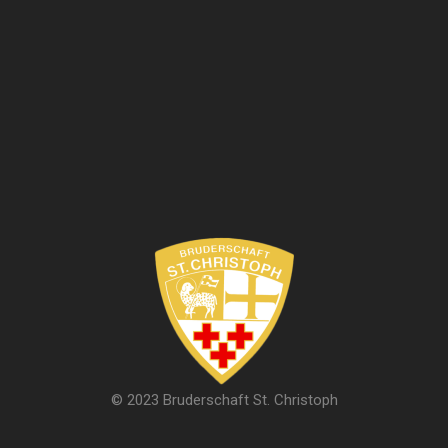
© 2023 Bruderschaft St. Christoph