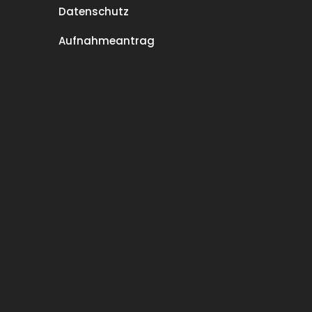
Datenschutz
Aufnahmeantrag