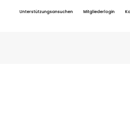
Unterstützungsansuchen
Mitgliederlogin
Ko