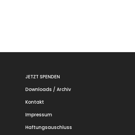
JETZT SPENDEN
Downloads / Archiv
Kontakt
Impressum
Haftungsauschluss