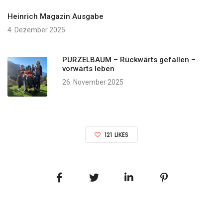
Heinrich Magazin Ausgabe
4. Dezember 2025
PURZELBAUM – Rückwärts gefallen –
vorwärts leben
26. November 2025
121
LIKES