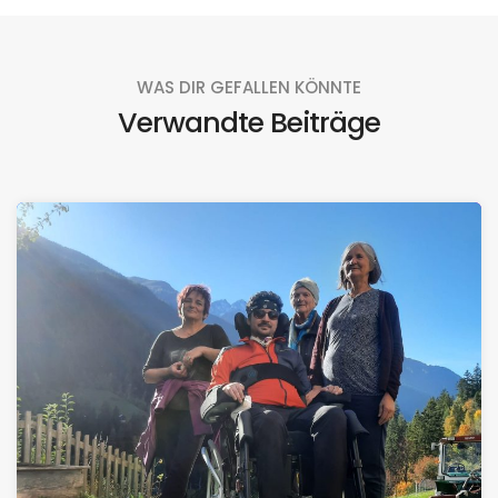
WAS DIR GEFALLEN KÖNNTE
Verwandte Beiträge