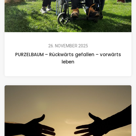
26. NOVEMBER 2025
PURZELBAUM – Rückwärts gefallen – vorwärts
leben