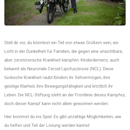
Stell dir vor, du könntest ein Teil von etwas Großem sein, ein
Licht in der Dunkelheit für Familien, die gegen eine unsichtbare,
aber zerstörerische Krankheit kämpfen: Kinderdemenz, auch
bekannt als Neuronale Ceroid Lipofuszinose (NCL). Diese
tückische Krankheit raubt Kindern ihr Sehvermögen, ihre
geistige Klarheit, ihre Bewegungsfähigkeit und letztlich ihr
Leben. Die NCL-Stiftung steht an der Frontlinie dieses Kampfes,
doch dieser Kampf kann nicht allein gewonnen werden.
Hier kommst du ins Spiel. Es gibt unzählige Möglichkeiten, wie
du helfen und Teil der Lösung werden kannst: