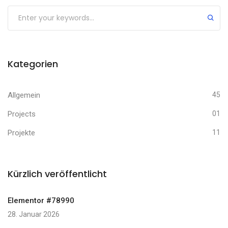
Kategorien
Allgemein
45
Projects
01
Projekte
11
Kürzlich veröffentlicht
Elementor #78990
28. Januar 2026