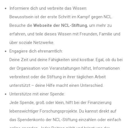
Informiere dich und verbreite das Wissen:
Bewusstsein ist der erste Schritt im Kampf gegen NCL.
Besuche die
Webseite der NCL-Stiftung
, um mehr zu
erfahren, und teile dieses Wissen mit Freunden, Familie und
über soziale Netzwerke.
Engagiere dich ehrenamtlich:
Deine Zeit und deine Fähigkeiten sind kostbar. Egal, ob du bei
der Organisation von Veranstaltungen hilfst, Informationen
verbreitest oder die Stiftung in ihrer täglichen Arbeit
unterstützt – deine Hilfe macht einen Unterschied.
Unterstütze mit einer Spende:
Jede Spende, groß oder klein, hilft bei der Finanzierung
lebenswichtiger Forschungsprojekte. Du kannst direkt auf
das Spendenkonto der NCL-Stiftung einzahlen oder einfach