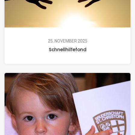
25. NOVEMBER 2025
Schnellhilfefond