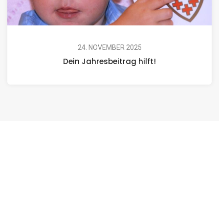
24. NOVEMBER 2025
Dein Jahresbeitrag hilft!