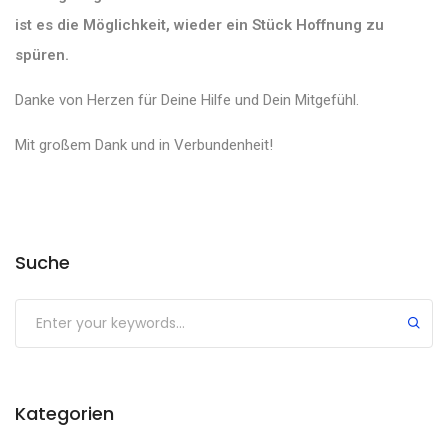
ist es die Möglichkeit, wieder ein Stück Hoffnung zu
spüren.
Danke von Herzen für Deine Hilfe und Dein Mitgefühl.
Mit großem Dank und in Verbundenheit!
Suche
Kategorien