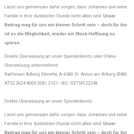
Lasst uns gemeinsam dafür sorgen, dass Johannes und seine
Familie in ihrer dunkelsten Stunde nicht allein sind.
Unser
Beitrag mag für uns ein kleiner Schritt sein – doch für ihn
ist es die Möglichkeit, wieder ein Stück Hoffnung zu
spüren.
Direkte Überweisung an unser Spendenkonto oder Online-
Überweisung untenstehend:
Raiffeisen Arlberg Silvretta, A-6580 St. Anton am Arlberg IBAN:
AT52 3624 8000 0081 2107 • BIC: RZTIAT22248
Direkte Überweisung an unser Spendenkonto:
Lasst uns gemeinsam dafür sorgen, dass Johannes und seine
Familie in ihrer dunkelsten Stunde nicht allein sind.
Unser
Beitrag mag für uns ein kleiner Schritt sein – doch für ihn