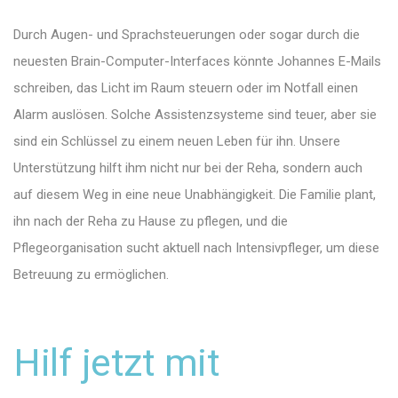
Durch Augen- und Sprachsteuerungen oder sogar durch die
neuesten Brain-Computer-Interfaces könnte Johannes E-Mails
schreiben, das Licht im Raum steuern oder im Notfall einen
Alarm auslösen. Solche Assistenzsysteme sind teuer, aber sie
sind ein Schlüssel zu einem neuen Leben für ihn. Unsere
Unterstützung hilft ihm nicht nur bei der Reha, sondern auch
auf diesem Weg in eine neue Unabhängigkeit. Die Familie plant,
ihn nach der Reha zu Hause zu pflegen, und die
Pflegeorganisation sucht aktuell nach Intensivpfleger, um diese
Betreuung zu ermöglichen.
Hilf jetzt mit