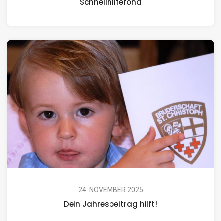
Schnellhilfefond
24. NOVEMBER 2025
Dein Jahresbeitrag hilft!