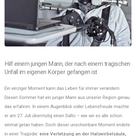
Hilf einem jungen Mann, der nach einem tragischen
Unfall im eigenen Körper gefangen ist
Ein einziger Moment kann das Leben für immer verändern.
Diesen Sommer hat ein junger Mann aus unserer Region genau
das erfahren. In einem Augenblick voller Lebensfreude machte
er am 27. Juli übermütig einen Salto – wie wir es alle schon
einmal getan haben. Doch dieser unscheinbare Moment endete
in einer Tragödie:
eine Verletzung an der Halswirbelsäule,