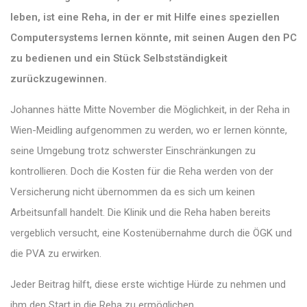
leben, ist eine Reha, in der er mit Hilfe eines speziellen
Computersystems lernen könnte, mit seinen Augen den PC
zu bedienen und ein Stück Selbstständigkeit
zurückzugewinnen.
Johannes hätte Mitte November die Möglichkeit, in der Reha in
Wien-Meidling aufgenommen zu werden, wo er lernen könnte,
seine Umgebung trotz schwerster Einschränkungen zu
kontrollieren. Doch die Kosten für die Reha werden von der
Versicherung nicht übernommen da es sich um keinen
Arbeitsunfall handelt. Die Klinik und die Reha haben bereits
vergeblich versucht, eine Kostenübernahme durch die ÖGK und
die PVA zu erwirken.
Jeder Beitrag hilft, diese erste wichtige Hürde zu nehmen und
ihm den Start in die Reha zu ermöglichen.