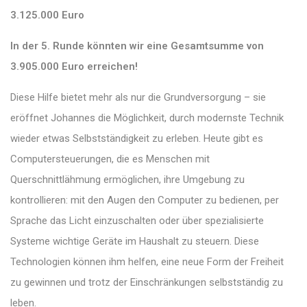
3.125.000 Euro
In der 5. Runde könnten wir eine Gesamtsumme von
3.905.000 Euro erreichen!
Diese Hilfe bietet mehr als nur die Grundversorgung – sie
eröffnet Johannes die Möglichkeit, durch modernste Technik
wieder etwas Selbstständigkeit zu erleben. Heute gibt es
Computersteuerungen, die es Menschen mit
Querschnittlähmung ermöglichen, ihre Umgebung zu
kontrollieren: mit den Augen den Computer zu bedienen, per
Sprache das Licht einzuschalten oder über spezialisierte
Systeme wichtige Geräte im Haushalt zu steuern. Diese
Technologien können ihm helfen, eine neue Form der Freiheit
zu gewinnen und trotz der Einschränkungen selbstständig zu
leben.