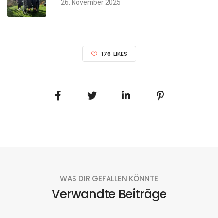
26. November 2025
176
LIKES
WAS DIR GEFALLEN KÖNNTE
Verwandte Beiträge