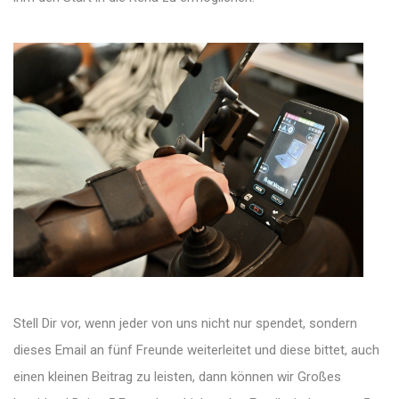
Stell Dir vor, wenn jeder von uns nicht nur spendet, sondern
dieses Email an fünf Freunde weiterleitet und diese bittet, auch
einen kleinen Beitrag zu leisten, dann können wir Großes