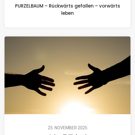
PURZELBAUM – Rückwärts gefallen – vorwärts
leben
25. NOVEMBER 2025