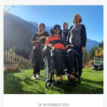
26. NOVEMBER 2025