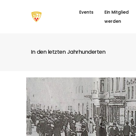
Events
Ein Mitglied
werden
In den letzten Jahrhunderten