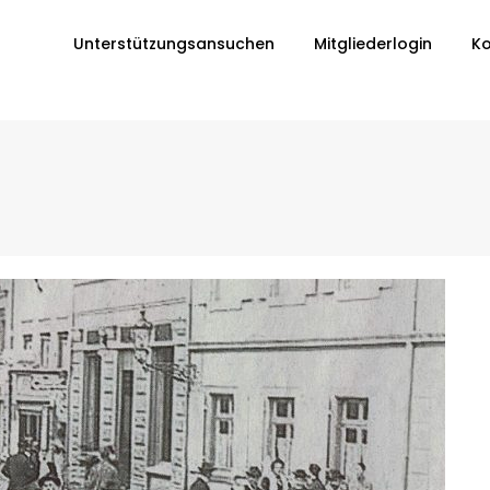
Unterstützungsansuchen
Mitgliederlogin
Ko