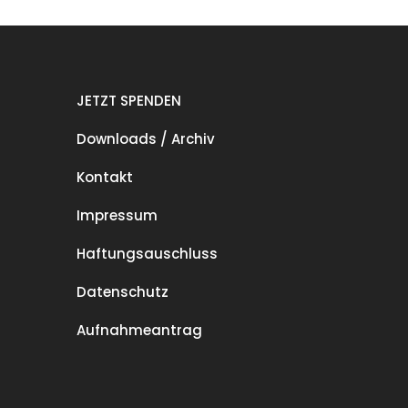
JETZT SPENDEN
Downloads / Archiv
Kontakt
Impressum
Haftungsauschluss
Datenschutz
Aufnahmeantrag