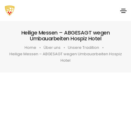
Heilige Messen – ABGESAGT wegen
Umbauarbeiten Hospiz Hotel
Home
Über uns
Unsere Tradition
Heilige Messen – ABGESAGT wegen Umbauarbeiten Hospiz
Hotel