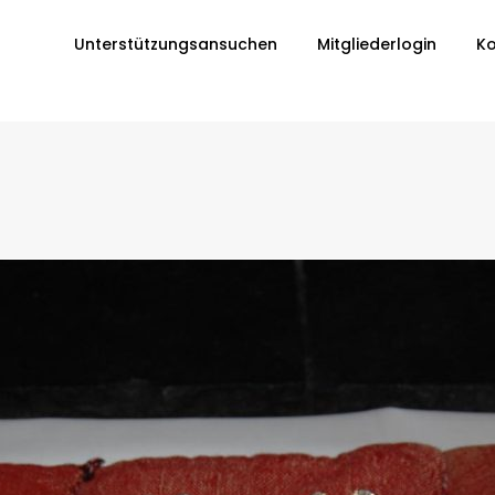
Unterstützungsansuchen
Mitgliederlogin
Ko