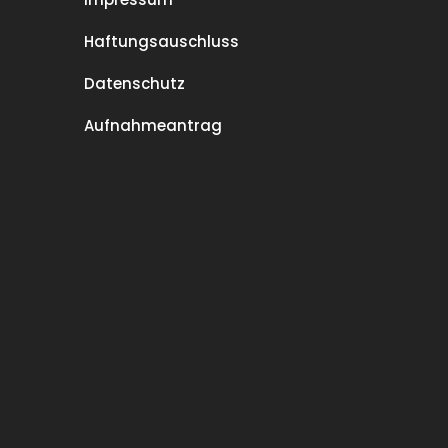
Haftungsauschluss
Datenschutz
Aufnahmeantrag