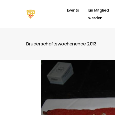
Events
Ein Mitglied
werden
Bruderschaftswochenende 2013