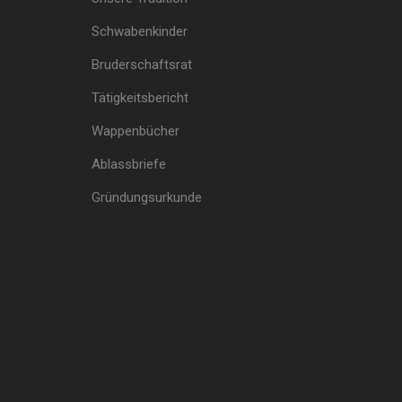
Schwabenkinder
Bruderschaftsrat
Tätigkeitsbericht
Wappenbücher
Ablassbriefe
Gründungsurkunde