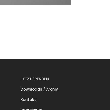
JETZT SPENDEN
Downloads / Archiv
Kontakt
Impressum