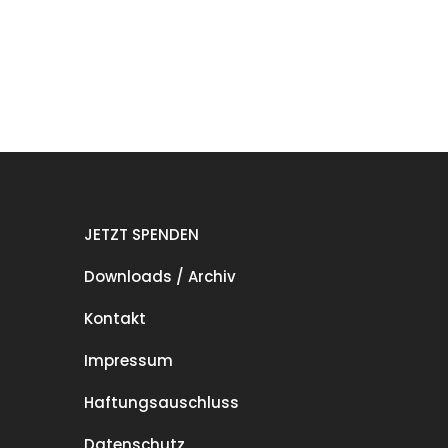
JETZT SPENDEN
Downloads / Archiv
Kontakt
Impressum
Haftungsauschluss
Datenschutz