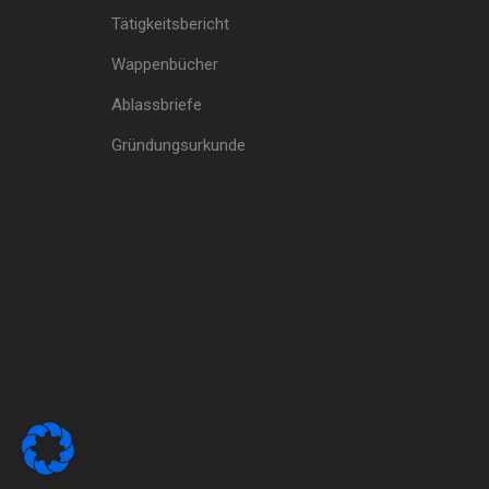
Tätigkeitsbericht
Wappenbücher
Ablassbriefe
Gründungsurkunde