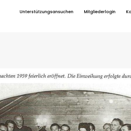
Unterstützungsansuchen
Mitgliederlogin
Ko