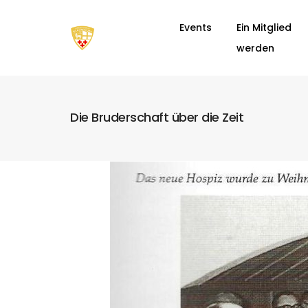
Events
Ein Mitglied
werden
Die Bruderschaft über die Zeit