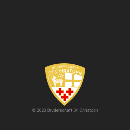
© 2023 Bruderschaft St. Christoph