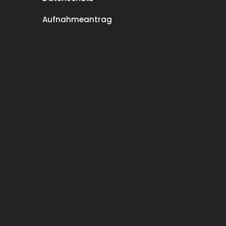
Aufnahmeantrag