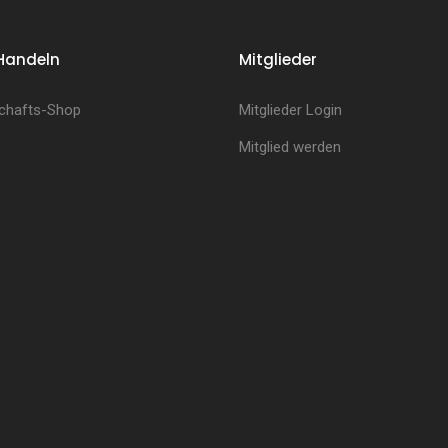
Handeln
Mitglieder
chafts-Shop
Mitglieder Login
Mitglied werden