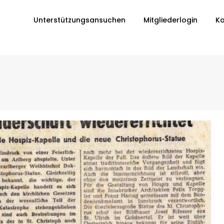
Unterstützungsansuchen
Mitgliederlogin
Ko