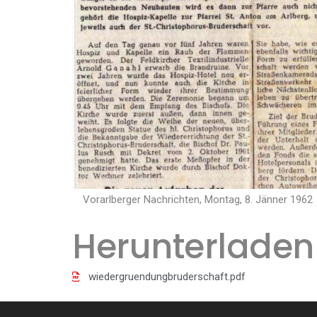
Vorarlberger Nachrichten, Montag, 8. Jänner 1962
Herunterladen
wiedergruendungbruderschaft.pdf