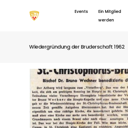
Events
Ein Mitglied
werden
Wiedergründung der Bruderschaft 1962