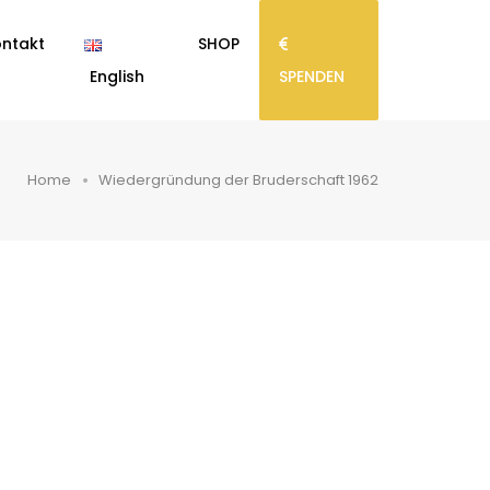
ntakt
SHOP
English
SPENDEN
Home
Wiedergründung der Bruderschaft 1962