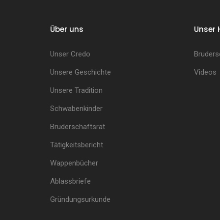
Über uns
Unser 
Unser Credo
Bruders
Unsere Geschichte
Videos
Unsere Tradition
Schwabenkinder
Bruderschaftsrat
Tätigkeitsbericht
Wappenbücher
Ablassbriefe
Gründungsurkunde