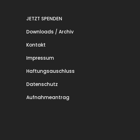
JETZT SPENDEN
Downloads / Archiv
Kontakt
Impressum
Haftungsauschluss
Datenschutz
Aufnahmeantrag