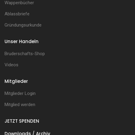
Wappenbücher
Ablassbriefe
Gründungsurkunde
Unser Handeln
Bruderschafts-Shop
Videos
Mitglieder
Mitglieder Login
Mitglied werden
JETZT SPENDEN
Downloads / Archiv