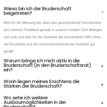
Wieso bin ich der Bruderschaft
beigetreten?
Weil ich der Meinung bin, dass das geschichtliche Vermächtnis
des Heinrich Findelkind gerade in unserer mobilen Zeit Anliegen
sein soll, und weil mir der Gedanke der humanitären Hilfe ohne
viel Bürokratie und der menschenverbindende Gedanke gut
gefällt.
Warum bringe ich mich aktiv in die
Bruderschaft (in den Bruderschaftsrat)
ein?
Worin liegen meines Erachtens die
Stärken der Bruderschaft?
Wo sehe ich weitere
Ausbaumöglichkeiten in der
Bruderschaft?