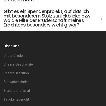
Gibt es ein Spendenprojekt, auf das ich
mit besonderem Stolz zurückblicke bzw.
wo die Hilfe der Bruderschaft meines
Erachtens besonders wichtig war?
Über uns
Unser Credo
Unsere Geschichte
Unsere Tradition
Schwabenkinder
Bruderschaftsrat
Tätigkeitsbericht