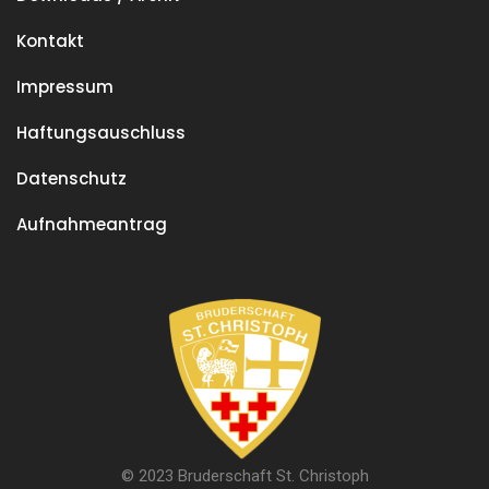
Kontakt
Impressum
Haftungsauschluss
Datenschutz
Aufnahmeantrag
© 2023 Bruderschaft St. Christoph