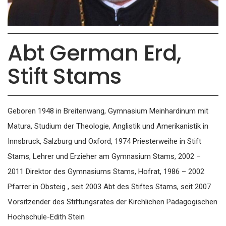
Abt German Erd,
Stift Stams
Geboren 1948 in Breitenwang, Gymnasium Meinhardinum mit
Matura, Studium der Theologie, Anglistik und Amerikanistik in
Innsbruck, Salzburg und Oxford, 1974 Priesterweihe in Stift
Stams, Lehrer und Erzieher am Gymnasium Stams, 2002 –
2011 Direktor des Gymnasiums Stams, Hofrat, 1986 – 2002
Pfarrer in Obsteig , seit 2003 Abt des Stiftes Stams, seit 2007
Vorsitzender des Stiftungsrates der Kirchlichen Pädagogischen
Hochschule-Edith Stein