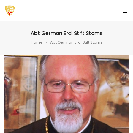
Abt German Erd, Stift Stams
Home
Abt German Erd, Stift Stams