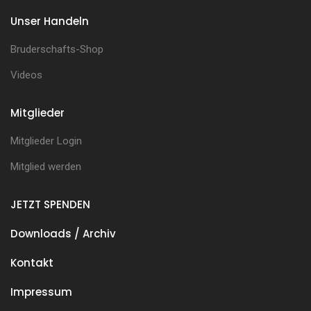
Unser Handeln
Bruderschafts-Shop
Videos
Mitglieder
Mitglieder Login
Mitglied werden
JETZT SPENDEN
Downloads / Archiv
Kontakt
Impressum