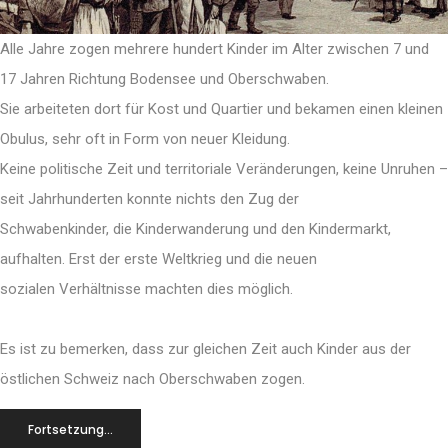
Alle Jahre zogen mehrere hundert Kinder im Alter zwischen 7 und
17 Jahren Richtung Bodensee und Oberschwaben.
Sie arbeiteten dort für Kost und Quartier und bekamen einen kleinen
Obulus, sehr oft in Form von neuer Kleidung.
Keine politische Zeit und territoriale Veränderungen, keine Unruhen –
seit Jahrhunderten konnte nichts den Zug der
Schwabenkinder, die Kinderwanderung und den Kindermarkt,
aufhalten. Erst der erste Weltkrieg und die neuen
sozialen Verhältnisse machten dies möglich.
Es ist zu bemerken, dass zur gleichen Zeit auch Kinder aus der
östlichen Schweiz nach Oberschwaben zogen.
Fortsetzung...