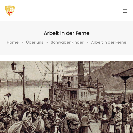
Arbeit in der Ferne
Home
Über uns
Schwabenkinder
Arbeit in der Ferne